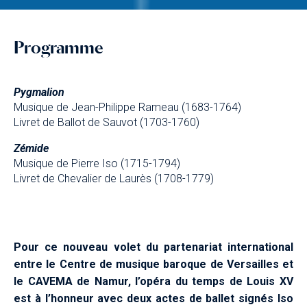
Programme
Pygmalion
Musique de Jean-Philippe Rameau (1683-1764)
Livret de Ballot de Sauvot (1703-1760)
Zémide
Musique de Pierre Iso (1715-1794)
Livret de Chevalier de Laurès (1708-1779)
Pour ce nouveau volet du partenariat international
entre le Centre de musique baroque de Versailles et
le CAVEMA de Namur, l’opéra du temps de Louis XV
est à l’honneur avec deux actes de ballet signés Iso