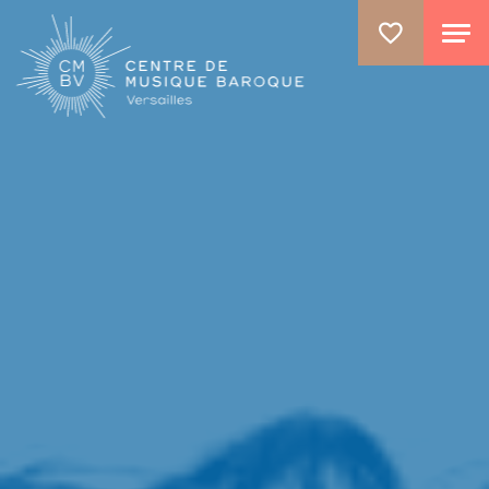
ALLER AU CONTENU PRINCIPAL