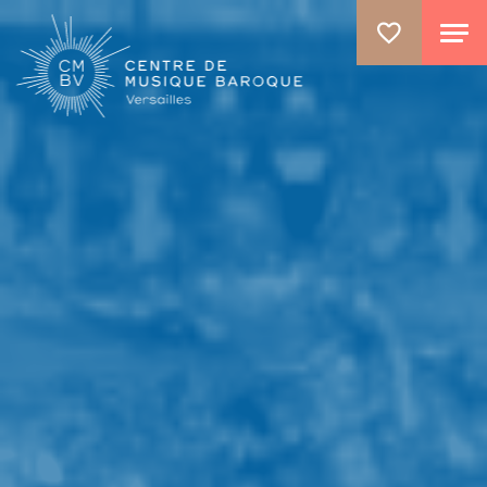
ALLER AU CONTENU PRINCIPAL