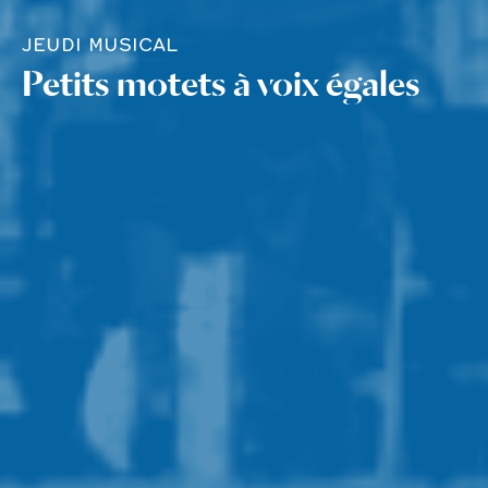
JEUDI MUSICAL
Petits motets à voix égales