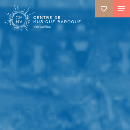
ALLER AU CONTENU PRINCIPAL