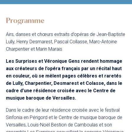
Programme
Airs, danses et chœurs extraits d’opéras de Jean-Baptiste
Lully, Henry Desmarest, Pascal Collasse, Marc-Antoine
Charpentier et Marin Marais
Les Surprises et Véronique Gens rendent hommage
aux créateurs de l’opéra français par un récital haut
en couleur, où se mêlent pages célèbres et raretés
de Lully, Charpentier, Desmarest et Colasse, dans le
cadre d’une résidence croisée avec le Centre de
musique baroque de Versailles.
Dans le cadre de leur résidence croisée avec le festival
Sinfonia en Périgord et le Centre de musique baroque de
Versailles, Louis-Noël Bestion de Camboulas et son