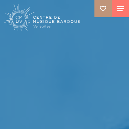
ALLER AU CONTENU PRINCIPAL