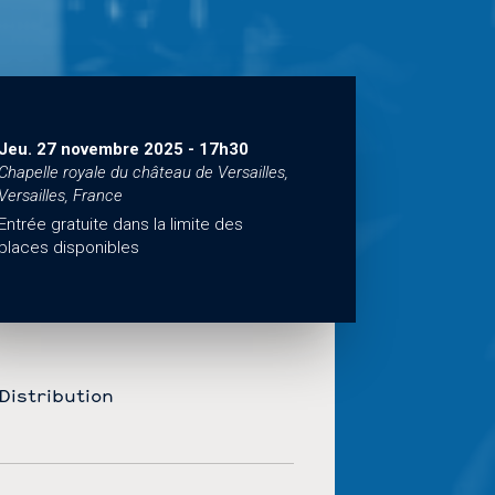
Jeu. 27 novembre 2025
-
17h30
Chapelle royale du château de Versailles,
Versailles, France
Entrée gratuite dans la limite des
places disponibles
Distribution