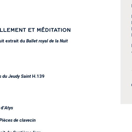
LLEMENT ET MÉDITATION
it extrait du
Ballet royal de la Nuit
 du Jeudy Saint
H.139
d'
Atys
 Pièces de clavecin