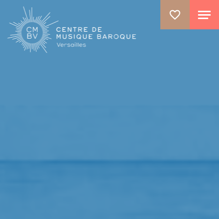
ALLER AU CONTENU PRINCIPAL