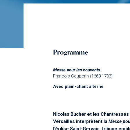
Programme
Messe pour les couvents
François Couperin (1668-1733)
Avec plain-chant alterné
Nicolas Bucher et les Chantresses
Versailles interprètent la
Messe pou
l’église Saint-Gervais, tribune emb