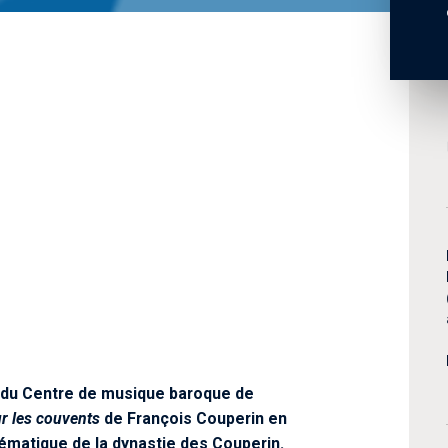
 du Centre de musique baroque de
r les couvents
de François Couperin en
lématique de la dynastie des Couperin.​