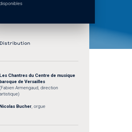
disponibles
Distribution
Les Chantres du Centre de musique
baroque de Versailles
(Fabien Armengaud, direction
artistique)
Nicolas Bucher
, orgue