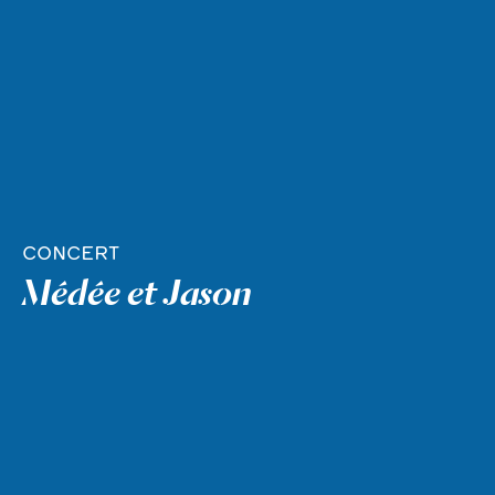
CONCERT
Médée et Jason