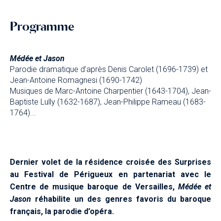
Programme
Médée et Jason
Parodie dramatique d’après Denis Carolet (1696-1739) et
Jean-Antoine Romagnesi (1690-1742)
Musiques de Marc-Antoine Charpentier (1643-1704), Jean-
Baptiste Lully (1632-1687), Jean-Philippe Rameau (1683-
1764)...
Dernier volet de la résidence croisée des Surprises
au Festival de Périgueux en partenariat avec le
Centre de musique baroque de Versailles,
Médée et
Jason
réhabilite un des genres favoris du baroque
français, la parodie d’opéra.