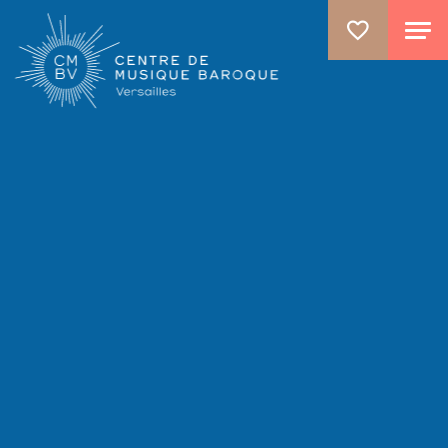
ALLER AU CONTENU PRINCIPAL