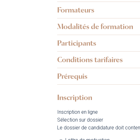
Formateurs
Modalités de formation
Participants
Conditions tarifaires
Prérequis
Inscription
Inscription en ligne
Sélection sur dossier
Le dossier de candidature doit conteni