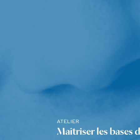
ATELIER
Maîtriser les bases 