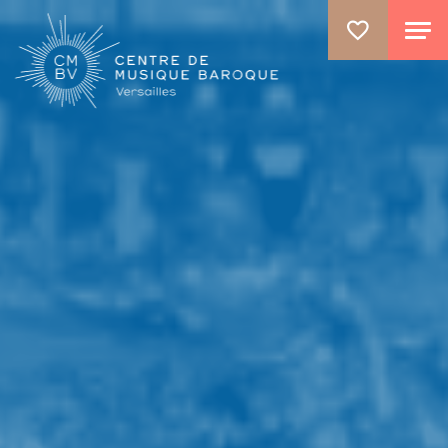
ALLER AU CONTENU PRINCIPAL