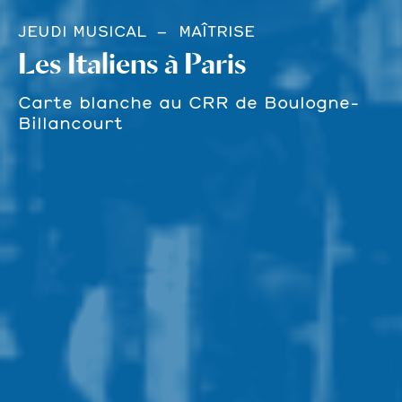
JEUDI MUSICAL
MAÎTRISE
Les Italiens à Paris
Carte blanche au CRR de Boulogne-
Billancourt