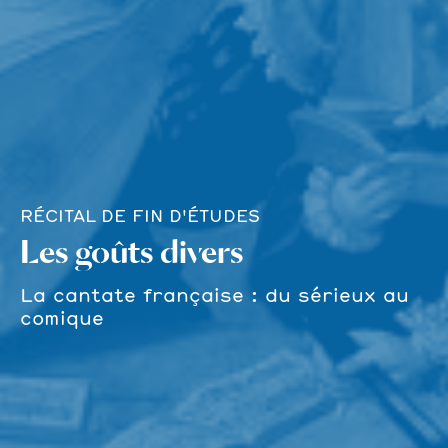
RÉCITAL DE FIN D'ÉTUDES
Les goûts divers
La cantate française : du sérieux au
comique