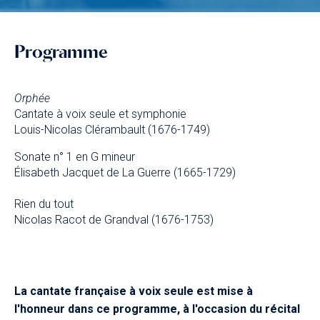
Programme
Orphée
Cantate à voix seule et symphonie
Louis-Nicolas Clérambault (1676-1749)
Sonate n° 1 en G mineur
Élisabeth Jacquet de La Guerre (1665-1729)
Rien du tout
Nicolas Racot de Grandval (1676-1753)
La cantate française à voix seule est mise à
l'honneur dans ce programme, à l'occasion du récital