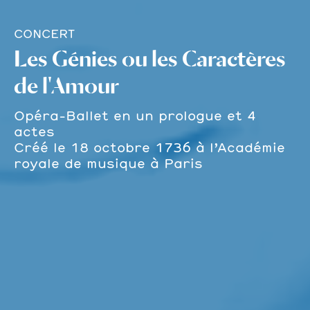
CONCERT
Les Génies ou les Caractères
de l'Amour
Opéra-Ballet en un prologue et 4
actes
Créé le 18 octobre 1736 à l’Académie
royale de musique à Paris