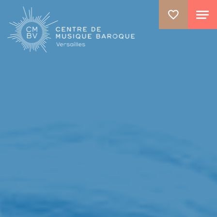
ALLER AU CONTENU PRINCIPAL