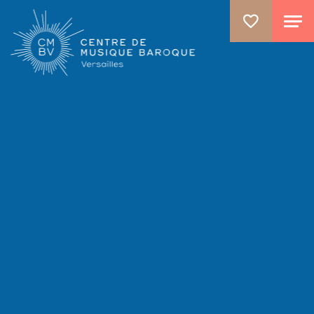
ALLER AU CONTENU PRINCIPAL