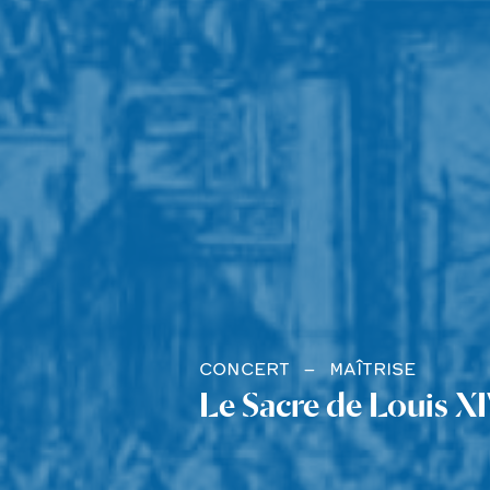
CONCERT
MAÎTRISE
Le Sacre de Louis X