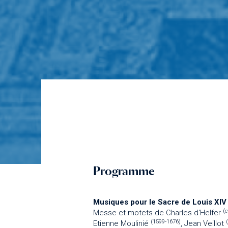
Programme
Musiques pour le Sacre de Louis XIV
(
Messe et motets de Charles d'Helfer
(1599-1676)
Etienne Moulinié
, Jean Veillot