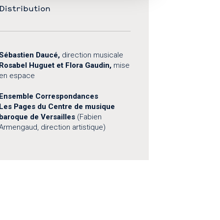
Distribution
Sébastien Daucé,
direction musicale
Rosabel Huguet et Flora Gaudin,
mise
en espace
Ensemble Correspondances
Les Pages du Centre de musique
baroque de Versailles
(Fabien
Armengaud, direction artistique)