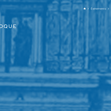
ALLER AU CONTENU PRINCIPAL
Événements