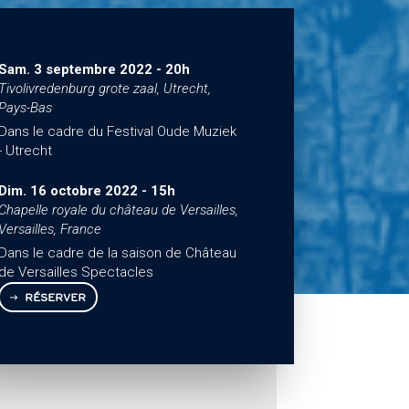
Sam. 3 septembre 2022
-
20h
Tivolivredenburg grote zaal, Utrecht,
Pays-Bas
Dans le cadre du Festival Oude Muziek
- Utrecht
Dim. 16 octobre 2022
-
15h
Chapelle royale du château de Versailles,
Versailles, France
Dans le cadre de la saison de Château
de Versailles Spectacles
RÉSERVER