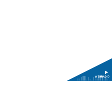
WEBRADIO