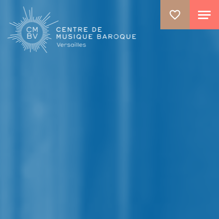
ALLER AU CONTENU PRINCIPAL