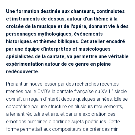
Une formation destinée aux chanteurs, continuistes
et instruments de dessus, autour d'un thème à la
croisée de la musique et de l'opéra, donnant vie à des
personnages mythologiques, événements
historiques et thèmes bibliques. Cet atelier encadré
par une équipe d'interprètes et musicologues
spécialistes de la cantate, va permettre une véritable
expérimentation autour de ce genre en pleine
redécouverte.
Prenant un nouvel essor par des recherches récentes
e
menées par le CMBV, la cantate française du XVIII
siècle
connaît un regain d'intérêt depuis quelques années. Elle se
caractérise par une structure en plusieurs mouvements,
alternant récitatifs et airs, et par une exploration des
émotions humaines à partir de sujets poétiques. Cette
forme permettait aux compositeurs de créer des mini-