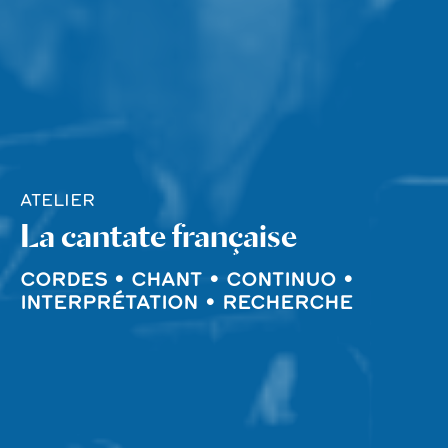
ATELIER
La cantate française
CORDES • CHANT • CONTINUO •
INTERPRÉTATION • RECHERCHE