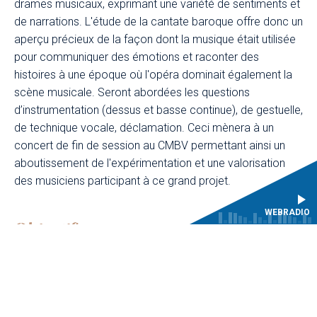
drames musicaux, exprimant une variété de sentiments et
de narrations. L'étude de la cantate baroque offre donc un
aperçu précieux de la façon dont la musique était utilisée
pour communiquer des émotions et raconter des
histoires à une époque où l'opéra dominait également la
scène musicale. Seront abordées les questions
d’instrumentation (dessus et basse continue), de gestuelle,
de technique vocale, déclamation. Ceci mènera à un
concert de fin de session au CMBV permettant ainsi un
aboutissement de l'expérimentation et une valorisation
des musiciens participant à ce grand projet.
WEBRADIO
Objectifs
Formateurs
Modalités de formation