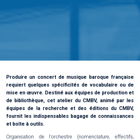
Produire un concert de musique baroque française
requiert quelques spécificités de vocabulaire ou de
mise en œuvre. Destiné aux équipes de production et
de bibliothèque, cet atelier du CMBV, animé par les
équipes de la recherche et des éditions du CMBV,
fournit les indispensables bagage de connaissances
et boîte à outils.
Organisation de l'orchestre (nomenclature, effectifs,