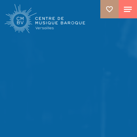
ALLER AU CONTENU PRINCIPAL