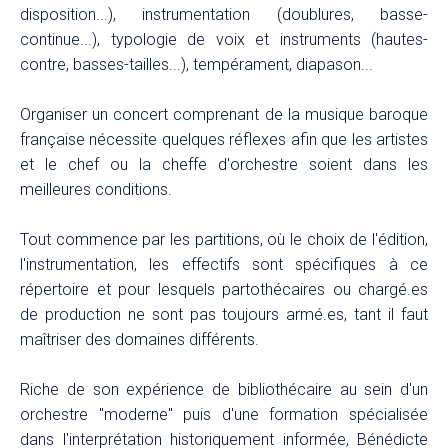
disposition...), instrumentation (doublures, basse-
continue...), typologie de voix et instruments (hautes-
contre, basses-tailles...), tempérament, diapason...
Organiser un concert comprenant de la musique baroque
française nécessite quelques réflexes afin que les artistes
et le chef ou la cheffe d'orchestre soient dans les
meilleures conditions.
Tout commence par les partitions, où le choix de l'édition,
l'instrumentation, les effectifs sont spécifiques à ce
répertoire et pour lesquels partothécaires ou chargé.es
de production ne sont pas toujours armé.es, tant il faut
maîtriser des domaines différents.
Riche de son expérience de bibliothécaire au sein d'un
orchestre "moderne" puis d'une formation spécialisée
dans l'interprétation historiquement informée, Bénédicte