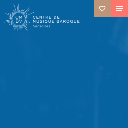
ALLER AU CONTENU PRINCIPAL