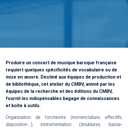
Produire un concert de musique baroque française
requiert quelques spécificités de vocabulaire ou de
mise en œuvre. Destiné aux équipes de production et
de bibliothèque, cet atelier du CMBV, animé par les
équipes de la recherche et des éditions du CMBV,
fournit les indispensables bagage de connaissances
et boîte à outils.
Organisation de l'orchestre (nomenclature, effectifs,
disposition...), instrumentation (doublures, basse-