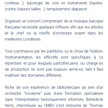
continue...), typologie de voix et instruments (hautes-
contre, basses-tailles...), tempérament, diapason...
Organiser un concert comprenant de la musique baroque
française nécessite quelques réflexes afin que les artistes
et le chef ou la cheffe d'orchestre soient dans les
meilleures conditions.
Tout commence par les partitions, où le choix de l'édition,
l'instrumentation, les effectifs sont spécifiques à ce
répertoire et pour lesquels partothécaires ou chargé.es
de production ne sont pas toujours armé.es, tant il faut
maîtriser des domaines différents.
Riche de son expérience de bibliothécaire au sein d'un
orchestre "moderne" puis d'une formation spécialisée
dans l'interprétation historiquement informée, Bénédicte
Hertz, chercheuse au CMBV s'est entourée de Thomas