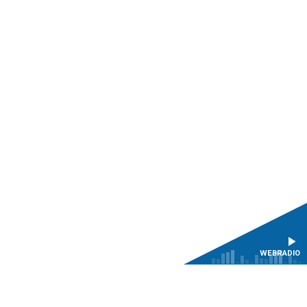
WEBRADIO