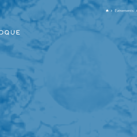
ALLER AU CONTENU PRINCIPAL
Événements