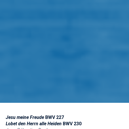
Jesu meine Freude
BWV 227
Lobet den Herrn alle Heiden
BWV 230