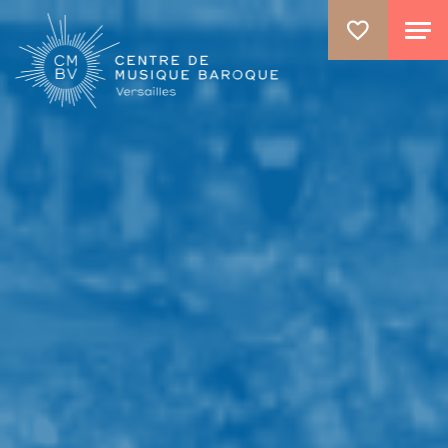
ALLER AU CONTENU PRINCIPAL