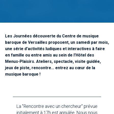
Les Journées découverte du Centre de musique
baroque de Versailles proposent, un samedi par mois,
une série d’activités ludiques et interactives à faire
en famille ou entre amis au sein de l’Hôtel des
Menus-Plaisirs. Ateliers, spectacle, visite guidée,
jeux de piste, rencontre… entrez au cœur de la
musique baroque !
La "Rencontre avec un chercheur" prévue
initialement à 17h est annulée. Nous nous