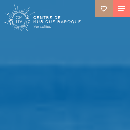
ALLER AU CONTENU PRINCIPAL