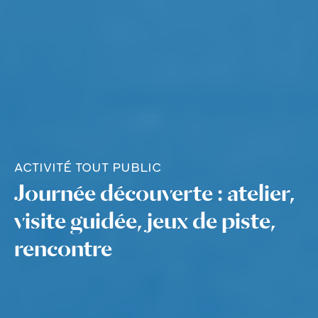
ACTIVITÉ TOUT PUBLIC
Journée découverte : atelier,
visite guidée, jeux de piste,
rencontre