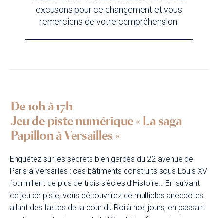
excusons pour ce changement et vous
remercions de votre compréhension.
De 10h à 17h
Jeu de piste numérique « La saga
Papillon à Versailles »
Enquêtez sur les secrets bien gardés du 22 avenue de
Paris à Versailles : ces bâtiments construits sous Louis XV
fourmillent de plus de trois siècles d’Histoire… En suivant
ce jeu de piste, vous découvrirez de multiples anecdotes
allant des fastes de la cour du Roi à nos jours, en passant