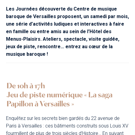
Les Journées découverte du Centre de musique
baroque de Versailles proposent, un samedi par mois,
une série d’activités ludiques et interactives à faire
en famille ou entre amis au sein de l’Hôtel des
Menus-Plaisirs. Ateliers, spectacle, visite guidée,
jeux de piste, rencontre… entrez au cœur de la
musique baroque !
De 10h à 17h
Jeu de piste numérique « La saga
Papillon à Versailles »
Enquêtez sur les secrets bien gardés du 22 avenue de
Paris à Versailles : ces bâtiments construits sous Louis XV
fourmillent de plus de trois siècles d’Histoire… En suivant