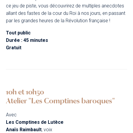
ce jeu de piste, vous découvrirez de multiples anecdotes
allant des fastes de la cour du Roi à nos jours, en passant
par les grandes heures de la Révolution française !
Tout public
Durée : 45 minutes
Gratuit
10h et 10h50
Atelier "Les Comptines baroques"
Avec
Les Comptines de Lutèce
Anaïs Raimbault
, voix