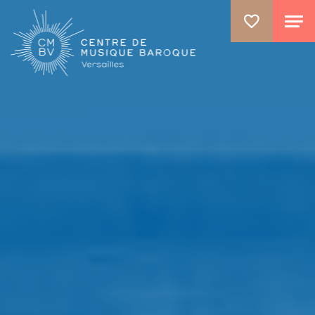
ALLER AU CONTENU PRINCIPAL