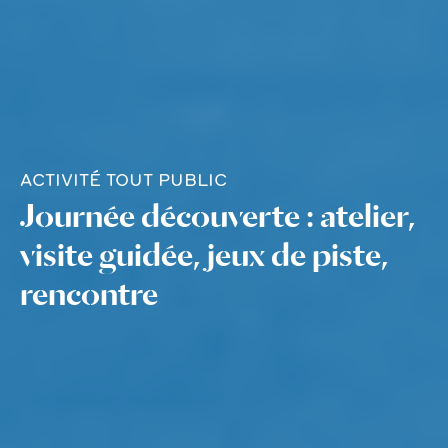
ACTIVITÉ TOUT PUBLIC
Journée découverte : atelier,
visite guidée, jeux de piste,
rencontre