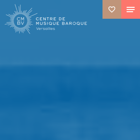
ALLER AU CONTENU PRINCIPAL