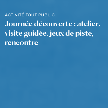
ACTIVITÉ TOUT PUBLIC
Journée découverte : atelier,
visite guidée, jeux de piste,
rencontre