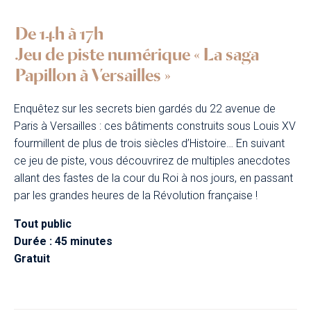
De 14h à 17h
Jeu de piste numérique « La saga
Papillon à Versailles »
Enquêtez sur les secrets bien gardés du 22 avenue de
Paris à Versailles : ces bâtiments construits sous Louis XV
fourmillent de plus de trois siècles d’Histoire… En suivant
ce jeu de piste, vous découvrirez de multiples anecdotes
allant des fastes de la cour du Roi à nos jours, en passant
par les grandes heures de la Révolution française !
Tout public
Durée : 45 minutes
Gratuit