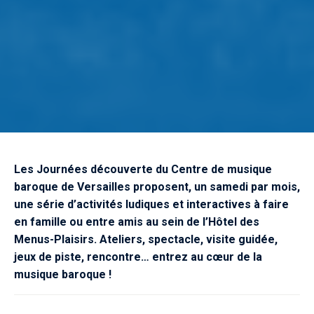
Les Journées découverte du Centre de musique
baroque de Versailles proposent, un samedi par mois,
une série d’activités ludiques et interactives à faire
en famille ou entre amis au sein de l’Hôtel des
Menus-Plaisirs. Ateliers, spectacle, visite guidée,
jeux de piste, rencontre… entrez au cœur de la
musique baroque !