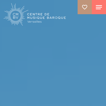
ALLER AU CONTENU PRINCIPAL