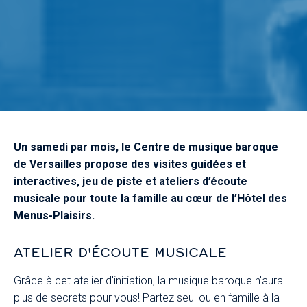
Un samedi par mois, le Centre de musique baroque
de Versailles propose des visites guidées et
interactives, jeu de piste et ateliers d’écoute
musicale pour toute la famille au cœur de l’Hôtel des
Menus-Plaisirs.
ATELIER D'ÉCOUTE MUSICALE
Grâce à cet atelier d'initiation, la musique baroque n'aura
plus de secrets pour vous! Partez seul ou en famille à la