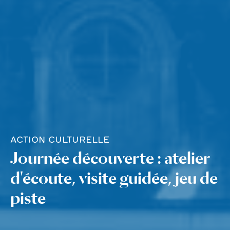
ACTION CULTURELLE
Journée découverte : atelier
d'écoute, visite guidée, jeu de
piste