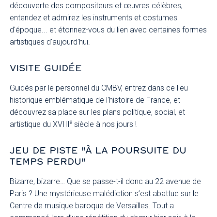
découverte des compositeurs et œuvres célèbres,
entendez et admirez les instruments et costumes
d'époque... et étonnez-vous du lien avec certaines formes
artistiques d'aujourd'hui.
VISITE GUIDÉE
Guidés par le personnel du CMBV, entrez dans ce lieu
historique emblématique de l'histoire de France, et
découvrez sa place sur les plans politique, social, et
e
artistique du XVIII
siècle à nos jours !
JEU DE PISTE "À LA POURSUITE DU
TEMPS PERDU"
Bizarre, bizarre… Que se passe-t-il donc au 22 avenue de
Paris ? Une mystérieuse malédiction s’est abattue sur le
Centre de musique baroque de Versailles. Tout a