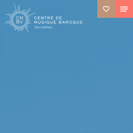
ALLER AU CONTENU PRINCIPAL