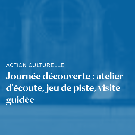
ACTION CULTURELLE
Journée découverte : atelier
d'écoute, jeu de piste, visite
guidée