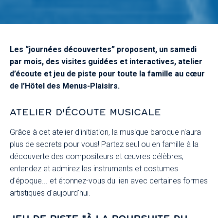
Les “journées découvertes” proposent, un samedi
par mois, des visites guidées et interactives, atelier
d’écoute et jeu de piste pour toute la famille au cœur
de l’Hôtel des Menus-Plaisirs.
ATELIER D'ÉCOUTE MUSICALE
Grâce à cet atelier d'initiation, la musique baroque n'aura
plus de secrets pour vous! Partez seul ou en famille à la
découverte des compositeurs et œuvres célèbres,
entendez et admirez les instruments et costumes
d'époque... et étonnez-vous du lien avec certaines formes
artistiques d'aujourd'hui.