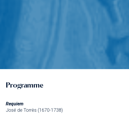
Programme
Requiem
José de Torrès (1670-1738)