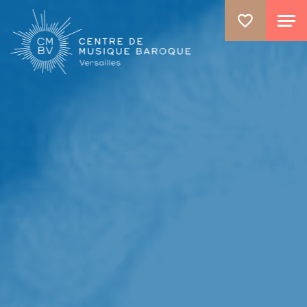
ALLER AU CONTENU PRINCIPAL