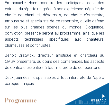
Emmanuelle Haïm conduira les participants dans des
extraits du répertoire, grâce à son expérience inégalée de
cheffe de chant et, désormais, de cheffe d'orchestre,
amoureuse et spécialiste de ce répertoire, qu'elle défend
sur les plus grandes scènes du monde. Eloquence,
conviction, présence seront au programme, ainsi que les
aspects techniques spécifiques aux chanteurs,
chanteuses et continuistes.
Benoît Dratwicki, directeur artistique et chercheur au
CMBV présentera, au cours des conférences, les aspects
de contexte essentiels à tout interprète de ce répertoire.
Deux journées indispensables à tout interprète de l'opéra
baroque français !
Programme
WEBRADIO