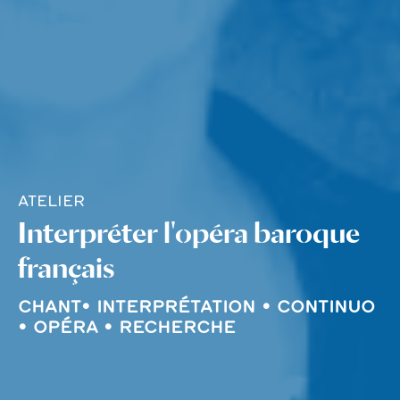
ATELIER
Interpréter l'opéra baroque
français
CHANT• INTERPRÉTATION • CONTINUO
• OPÉRA • RECHERCHE