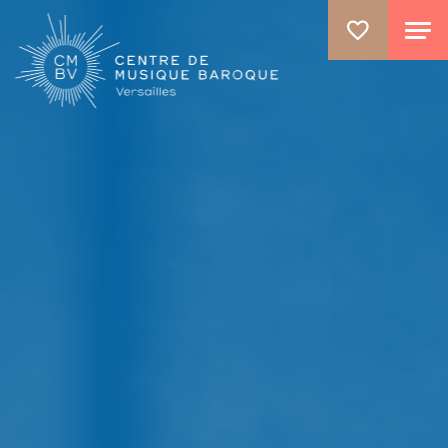
ALLER AU CONTENU PRINCIPAL