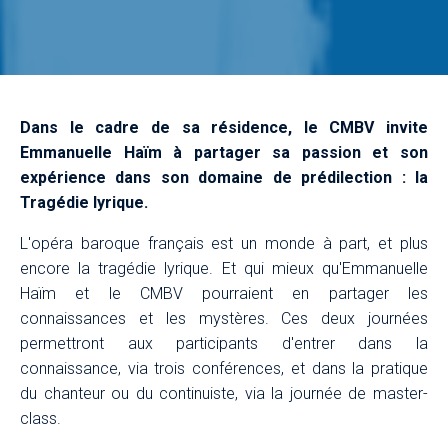
Dans le cadre de sa résidence, le CMBV invite
Emmanuelle Haïm à partager sa passion et son
expérience dans son domaine de prédilection : la
Tragédie lyrique​.
L'opéra baroque français est un monde à part, et plus
encore la tragédie lyrique. Et qui mieux qu'Emmanuelle
Haïm et le CMBV pourraient en partager les
connaissances et les mystères. Ces deux journées
permettront aux participants d'entrer dans la
connaissance, via trois conférences, et dans la pratique
du chanteur ou du continuiste, via la journée de master-
class.