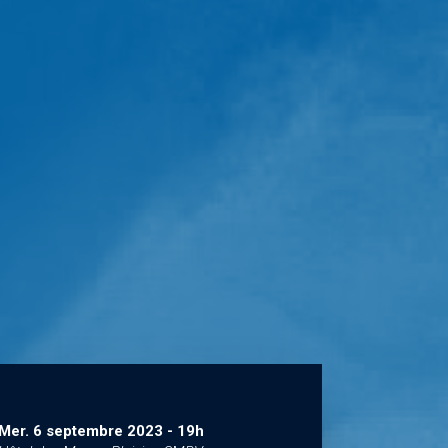
Mer. 6 septembre 2023
-
19h