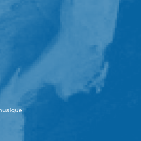
musique