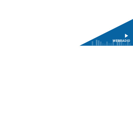
WEBRADIO