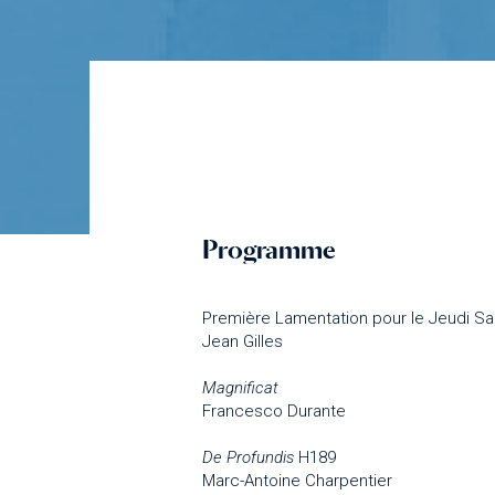
Programme
Première Lamentation pour le Jeudi Sa
Jean Gilles
Magnificat
Francesco Durante
De Profundis
H189
Marc-Antoine Charpentier