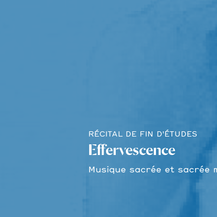
RÉCITAL DE FIN D'ÉTUDES
Effervescence
Musique sacrée et sacrée 