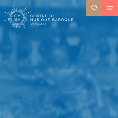
ALLER AU CONTENU PRINCIPAL