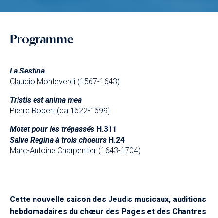
Programme
La Sestina
Claudio Monteverdi (1567-1643)
Tristis est anima mea
Pierre Robert (ca 1622-1699)
Motet pour les trépassés
H.311
Salve Regina à trois choeurs
H.24
Marc-Antoine Charpentier (1643-1704)
Cette nouvelle saison des Jeudis musicaux, auditions
hebdomadaires du chœur des Pages et des Chantres