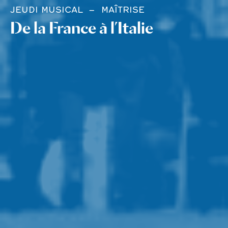
JEUDI MUSICAL
MAÎTRISE
De la France à l’Italie