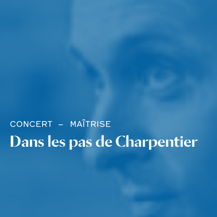
CONCERT
MAÎTRISE
Dans les pas de Charpentier