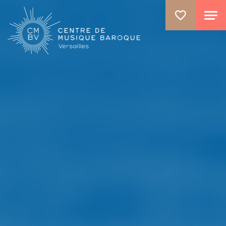
ALLER AU CONTENU PRINCIPAL