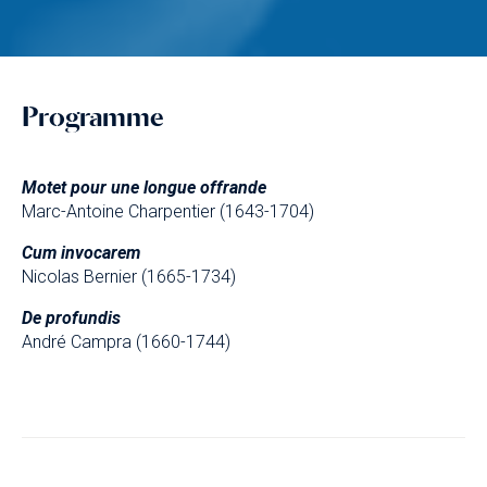
Programme
Motet pour une longue offrande
Marc-Antoine Charpentier (1643-1704)
Cum invocarem
Nicolas Bernier (1665-1734)
De profundis
André Campra (1660-1744)