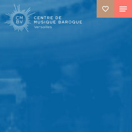
ALLER AU CONTENU PRINCIPAL