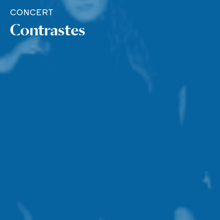
CONCERT
Contrastes