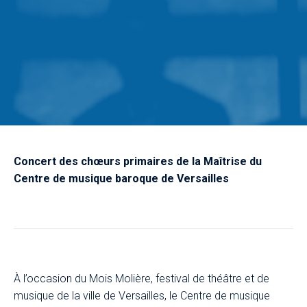
Concert des chœurs primaires de la Maîtrise du
Centre de musique baroque de Versailles
À l’occasion du Mois Molière, festival de théâtre et de
musique de la ville de Versailles, le Centre de musique