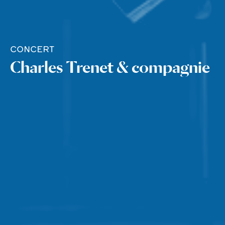
CONCERT
Charles Trenet & compagnie