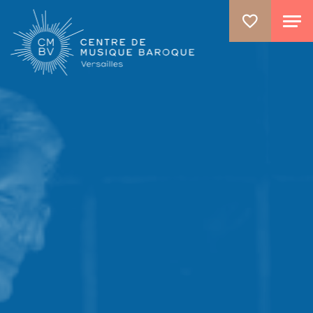
ALLER AU CONTENU PRINCIPAL