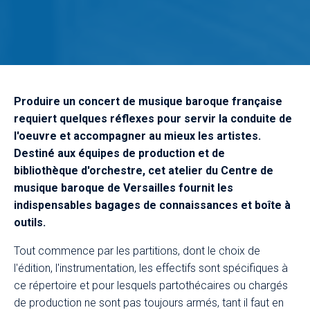
Produire un concert de musique baroque française
requiert quelques réflexes pour servir la conduite de
l'oeuvre et accompagner au mieux les artistes.
Destiné aux équipes de production et de
bibliothèque d'orchestre, cet atelier du Centre de
musique baroque de Versailles fournit les
indispensables bagages de connaissances et boîte à
outils.​
Tout commence par les partitions, dont le choix de
l'édition, l'instrumentation, les effectifs sont spécifiques à
ce répertoire et pour lesquels partothécaires ou chargés
de production ne sont pas toujours armés, tant il faut en