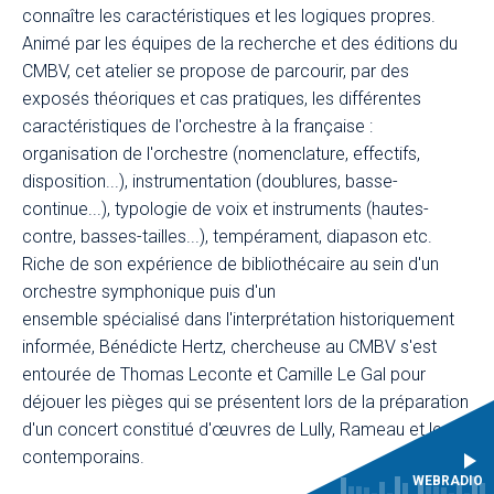
connaître les caractéristiques et les logiques propres.
Animé par les équipes de la recherche et des éditions du
CMBV, cet atelier se propose de parcourir, par des
exposés théoriques et cas pratiques, les différentes
caractéristiques de l'orchestre à la française :
organisation de l'orchestre (nomenclature, effectifs,
disposition...), instrumentation (doublures, basse-
continue...), typologie de voix et instruments (hautes-
contre, basses-tailles...), tempérament, diapason etc.
Riche de son expérience de bibliothécaire au sein d'un
orchestre symphonique puis d'un
ensemble spécialisé dans l'interprétation historiquement
informée, Bénédicte Hertz, chercheuse au CMBV s'est
entourée de Thomas Leconte et Camille Le Gal pour
déjouer les pièges qui se présentent lors de la préparation
d'un concert constitué d'œuvres de Lully, Rameau et leurs
contemporains.
WEBRADIO