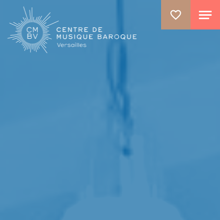
ALLER AU CONTENU PRINCIPAL