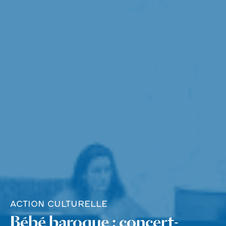
ACTION CULTURELLE
Bébé baroque : concert-