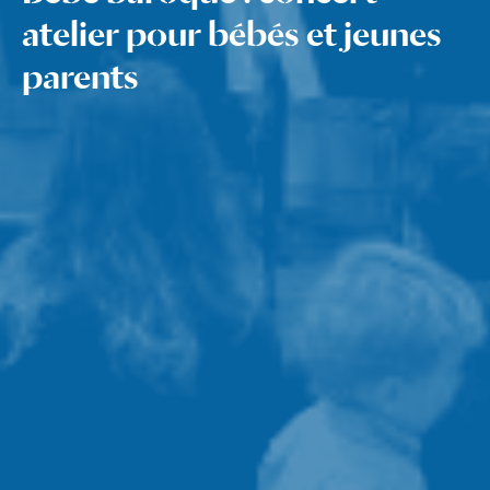
atelier pour bébés et jeunes
parents