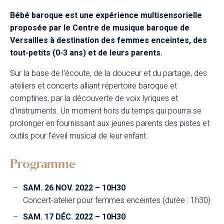
Bébé baroque est une expérience multisensorielle
proposée par le Centre de musique baroque de
Versailles à destination des femmes enceintes, des
tout-petits (0-3 ans) et de leurs parents.
Sur la base de l'écoute, de la douceur et du partage, des
ateliers et concerts alliant répertoire baroque et
comptines, par la découverte de voix lyriques et
d'instruments. Un moment hors du temps qui pourra se
prolonger en fournissant aux jeunes parents des pistes et
outils pour l'éveil musical de leur enfant.
Programme
SAM. 26 NOV. 2022 – 10H30
Concert-atelier pour femmes enceintes (durée : 1h30)
SAM. 17 DÉC. 2022 – 10H30