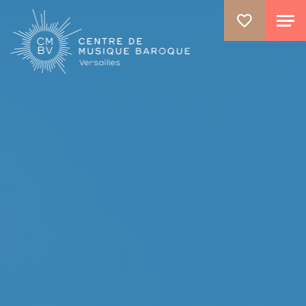
ALLER AU CONTENU PRINCIPAL