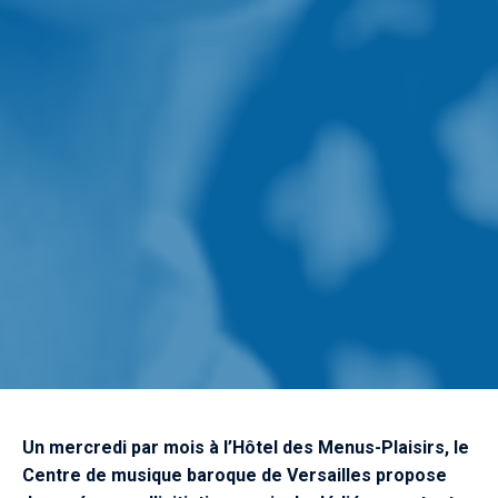
Un mercredi par mois à l’Hôtel des Menus-Plaisirs, le
Centre de musique baroque de Versailles propose