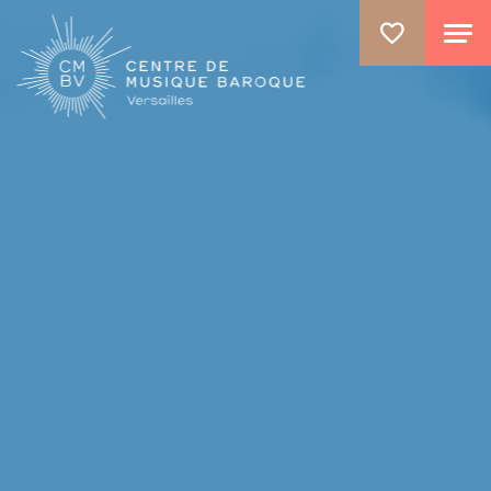
ALLER AU CONTENU PRINCIPAL