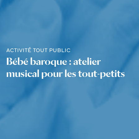
ACTIVITÉ TOUT PUBLIC
Bébé baroque : atelier
musical pour les tout-petits