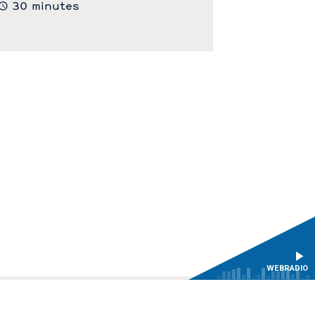
30 minutes
WEBRADIO