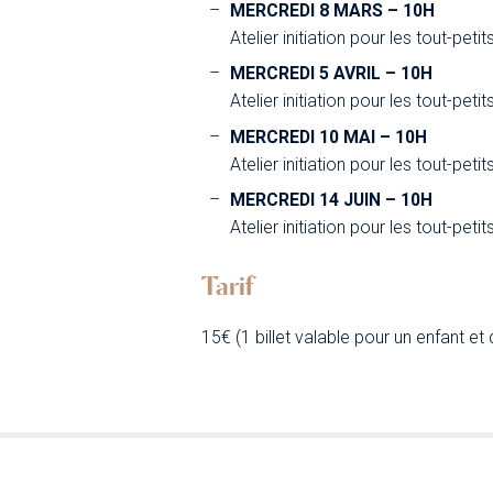
MERCREDI 8 MARS – 10H
Atelier initiation pour les tout-pet
MERCREDI 5 AVRIL – 10H
Atelier initiation pour les tout-pet
MERCREDI 10 MAI – 10H
Atelier initiation pour les tout-pet
MERCREDI 14 JUIN – 10H
Atelier initiation pour les tout-pet
Tarif
15€ (1 billet valable pour un enfan