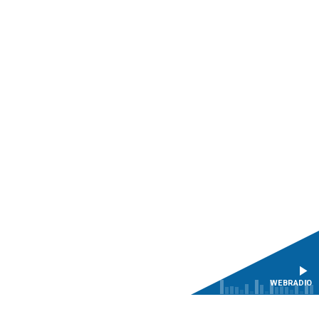
WEBRADIO