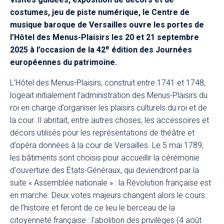
costumes, jeu de piste numérique, le Centre de
musique baroque de Versailles ouvre les portes de
l’Hôtel des Menus-Plaisirs les 20 et 21 septembre
e
2025 à l’occasion de la 42
édition des Journées
européennes du patrimoine.​
L’Hôtel des Menus-Plaisirs, construit entre 1741 et 1748,
logeait initialement l’administration des Menus-Plaisirs du
roi en charge d’organiser les plaisirs culturels du roi et de
la cour. Il abritait, entre autres choses, les accessoires et
décors utilisés pour les représentations de théâtre et
d’opéra données à la cour de Versailles. Le 5 mai 1789,
les bâtiments sont choisis pour accueillir la cérémonie
d'ouverture des États-Généraux, qui deviendront par la
suite « Assemblée nationale » : la Révolution française est
en marche. Deux votes majeurs changent alors le cours
de l’histoire et feront de ce lieu le berceau de la
citoyenneté française : l'abolition des privilèges (4 août