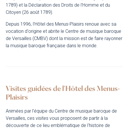
1789) et la Déclaration des Droits de l'Homme et du
Citoyen (26 août 1789).
Depuis 1996, l'Hôtel des Menus-Plaisirs renoue avec sa
vocation d'origine et abrite le Centre de musique baroque
de Versailles (CMBV) dont la mission est de faire rayonner
la musique baroque française dans le monde.
Visites guidées de l’Hôtel des Menus-
Plaisirs
Animées par l’équipe du Centre de musique baroque de
Versailles, ces visites vous proposent de partir à la
découverte de ce lieu emblématique de l'histoire de