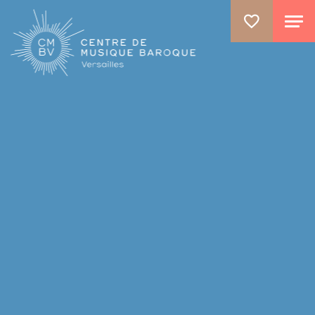
ALLER AU CONTENU PRINCIPAL