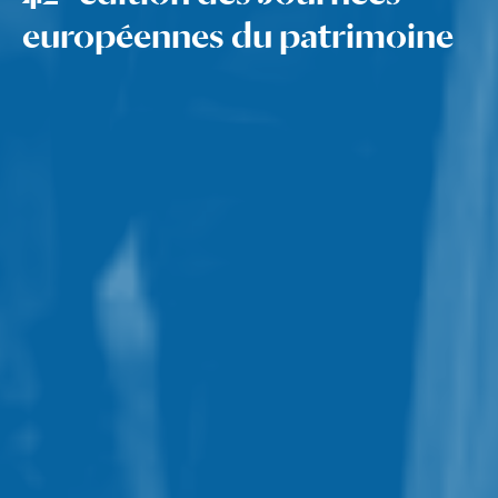
européennes du patrimoine