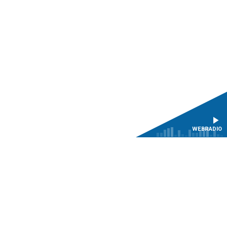
WEBRADIO