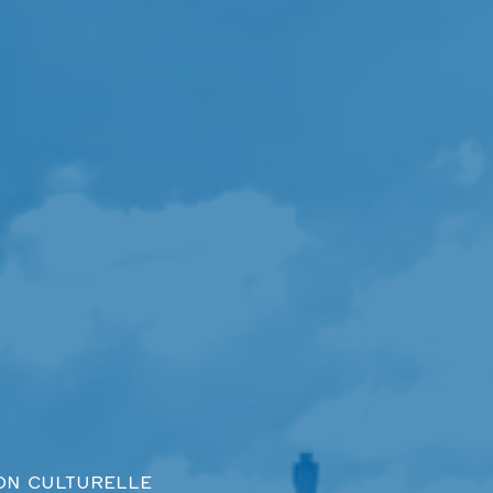
ON CULTURELLE