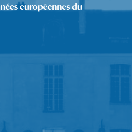
rnées européennes du