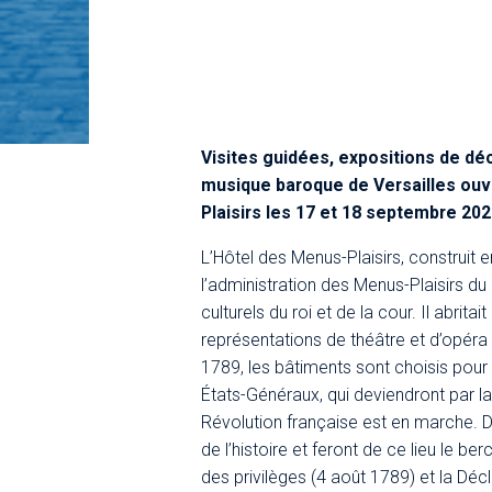
Visites guidées, expositions de dé
musique baroque de Versailles ouv
Plaisirs les 17 et 18 septembre 202
L’Hôtel des Menus-Plaisirs, construit e
l’administration des Menus-Plaisirs du 
culturels du roi et de la cour. Il abrita
représentations de théâtre et d’opéra
1789, les bâtiments sont choisis pour 
États-Généraux, qui deviendront par la
Révolution française est en marche. 
de l’histoire et feront de ce lieu le be
des privilèges (4 août 1789) et la Dé