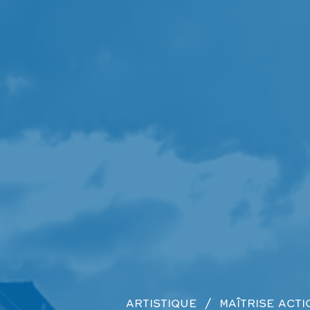
ARTISTIQUE
MAÎTRISE
ACTI