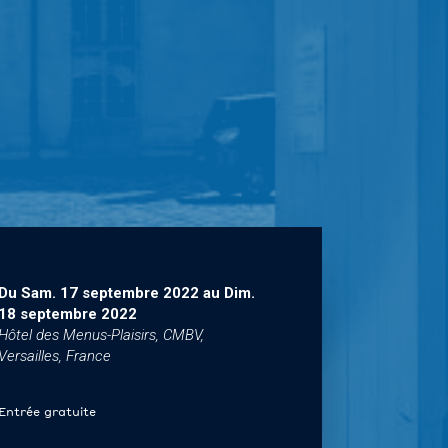
Du
Sam. 17 septembre 2022
au
Dim.
18 septembre 2022
Hôtel des Menus-Plaisirs, CMBV,
Versailles, France
Entrée gratuite