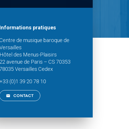
Informations pratiques
Centre de musique baroque de
Versailles
Hôtel des Menus-Plaisirs
22 avenue de Paris – CS 70353
78035 Versailles Cedex
+33 (0)1 39 20 78 10
CONTACT