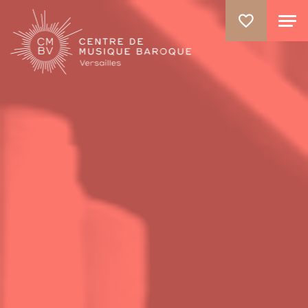
ALLER AU CONTENU PRINCIPAL