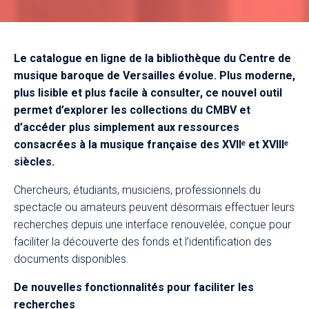
Le catalogue en ligne de la bibliothèque du Centre de
musique baroque de Versailles évolue. Plus moderne,
plus lisible et plus facile à consulter, ce nouvel outil
permet d’explorer les collections du CMBV et
d’accéder plus simplement aux ressources
consacrées à la musique française des XVII
et XVIII
ᵉ
ᵉ
siècles.
Chercheurs, étudiants, musiciens, professionnels du
spectacle ou amateurs peuvent désormais effectuer leurs
recherches depuis une interface renouvelée, conçue pour
faciliter la découverte des fonds et l’identification des
documents disponibles.
De nouvelles fonctionnalités pour faciliter les
recherches