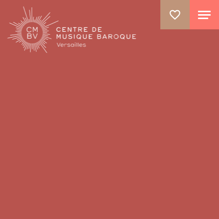
ALLER AU CONTENU PRINCIPAL