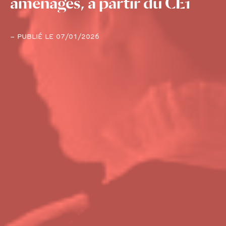
aménagés, à partir du CE1
– PUBLIÉ LE 07/01/2026