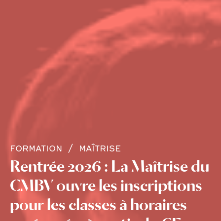
FORMATION
MAÎTRISE
Rentrée 2026 : La Maîtrise du
CMBV ouvre les inscriptions
pour les classes à horaires