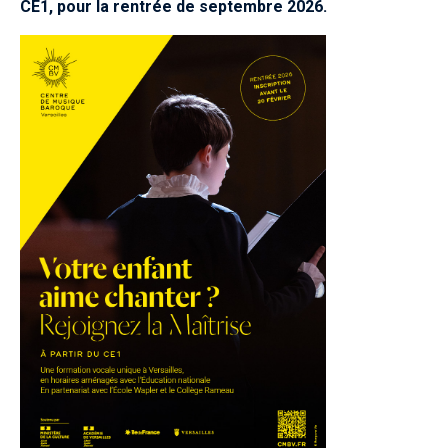
CE1, pour la rentrée de septembre 2026.