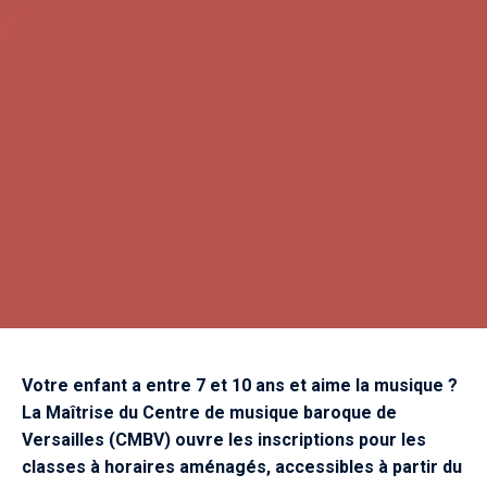
Votre enfant a entre 7 et 10 ans et aime la musique ?
La Maîtrise du Centre de musique baroque de
Versailles (CMBV) ouvre les inscriptions pour les
classes à horaires aménagés, accessibles à partir du