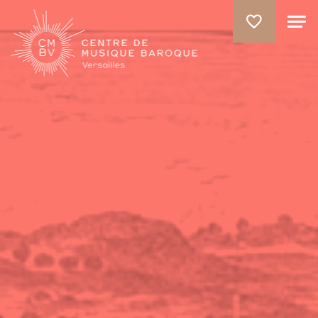
ALLER AU CONTENU PRINCIPAL