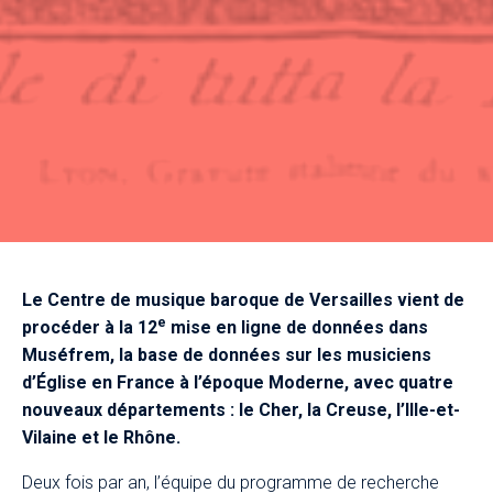
Le Centre de musique baroque de Versailles vient de
e
procéder à la 12
mise en ligne de données dans
Muséfrem, la base de données sur les musiciens
d’Église en France à l’époque Moderne, avec quatre
nouveaux départements : le Cher, la Creuse, l’Ille-et-
Vilaine et le Rhône.
Deux fois par an, l’équipe du programme de recherche