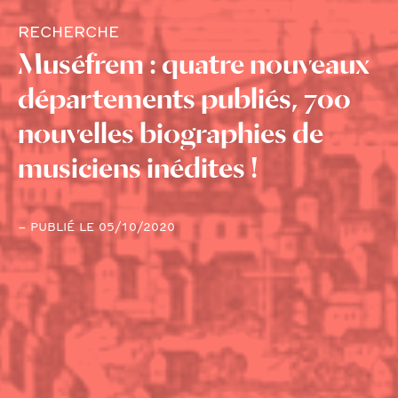
RECHERCHE
Muséfrem : quatre nouveaux
départements publiés, 700
nouvelles biographies de
musiciens inédites !
– PUBLIÉ LE 05/10/2020