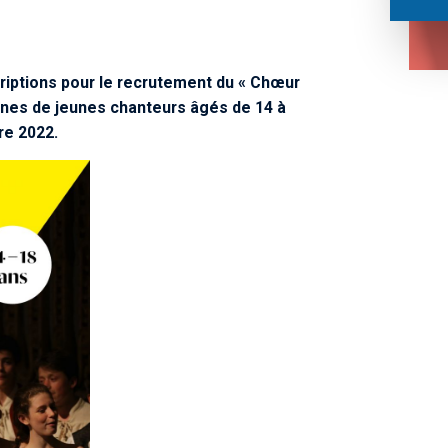
riptions pour le recrutement du
« Chœur
ines de jeunes chanteurs âgés de 14 à
bre 2022.