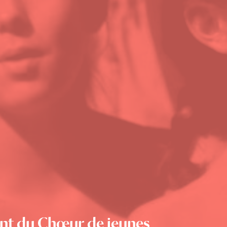
ent du Chœur de jeunes