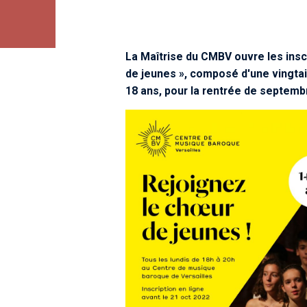
La Maîtrise du CMBV ouvre les insc
de jeunes »
, composé d'une vingta
18 ans, pour la rentrée de septem