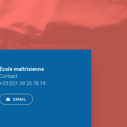
École maîtrisienne
Contact
+33 (0)1 39 20 78 19
EMAIL