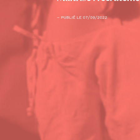
– PUBLIÉ LE 07/09/2022