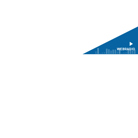
WEBRADIO