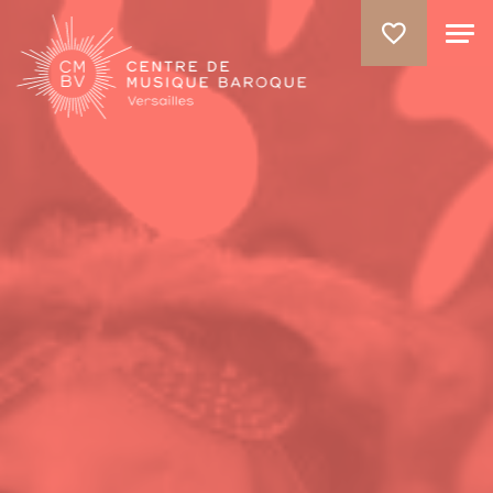
ALLER AU CONTENU PRINCIPAL