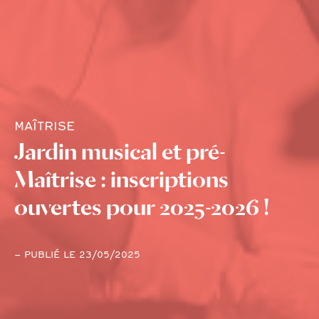
MAÎTRISE
Jardin musical et pré-
Maîtrise : inscriptions
ouvertes pour 2025-2026 !
– PUBLIÉ LE 23/05/2025