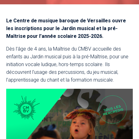
Le Centre de musique baroque de Versailles ouvre
les inscriptions pour le Jardin musical et la pré-
Maîtrise pour l’année scolaire 2025-2026.
Dès l’âge de 4 ans, la Maîtrise du CMBV accueille des
enfants au Jardin musical puis à la pré-Maîtrise, pour une
initiation vocale ludique, hors-temps scolaire. Ils
découvrent l’usage des percussions, du jeu musical,
l’apprentissage du chant et la formation musicale.