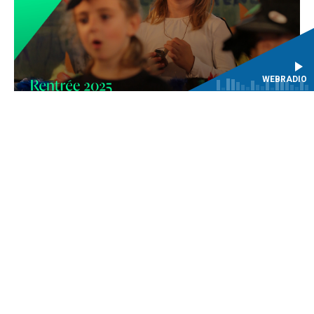
WEBRADIO
EN SAVOIR PLUS