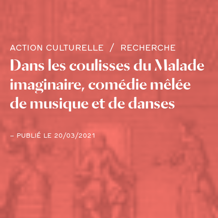
ACTION CULTURELLE
RECHERCHE
Dans les coulisses du Malade
imaginaire, comédie mêlée
de musique et de danses
– PUBLIÉ LE 20/03/2021