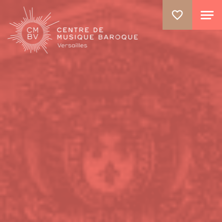
ALLER AU CONTENU PRINCIPAL