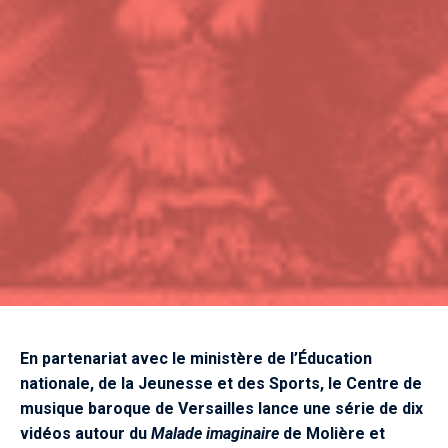
En partenariat avec le ministère de l’Éducation
nationale, de la Jeunesse et des Sports, le Centre de
musique baroque de Versailles lance une série de dix
vidéos autour du
Malade imaginaire
de Molière et