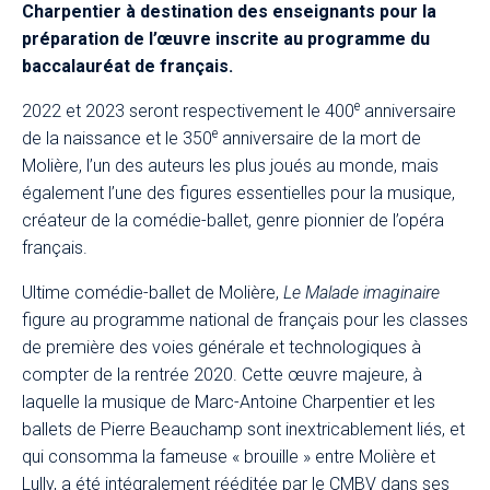
Charpentier à destination des enseignants pour la
préparation de l’œuvre inscrite au programme du
baccalauréat de français.
e
2022 et 2023 seront respectivement le 400
anniversaire
e
de la naissance et le 350
anniversaire de la mort de
Molière, l’un des auteurs les plus joués au monde, mais
également l’une des figures essentielles pour la musique,
créateur de la comédie-ballet, genre pionnier de l’opéra
français.
Ultime comédie-ballet de Molière,
Le Malade imaginaire
figure au programme national de français pour les classes
de première des voies générale et technologiques à
compter de la rentrée 2020. Cette œuvre majeure, à
laquelle la musique de Marc-Antoine Charpentier et les
ballets de Pierre Beauchamp sont inextricablement liés, et
qui consomma la fameuse « brouille » entre Molière et
Lully, a été intégralement rééditée par le CMBV dans ses